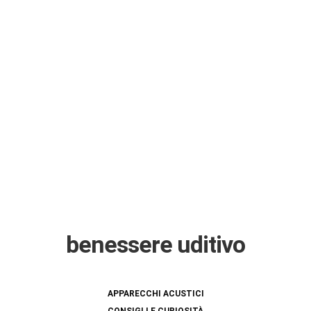
benessere uditivo
APPARECCHI ACUSTICI