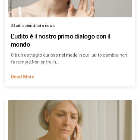
Studi scientifici e news
L’udito è il nostro primo dialogo con il
mondo
C’è un dettaglio curioso nel modo in cui l’udito cambia: non
fa rumore.Non entra in…
Read More