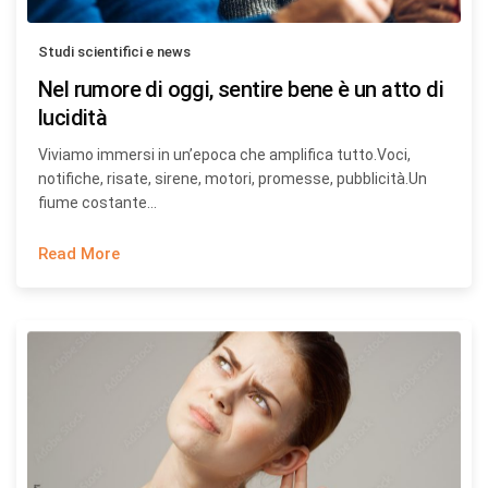
Studi scientifici e news
Nel rumore di oggi, sentire bene è un atto di
lucidità
Viviamo immersi in un’epoca che amplifica tutto.Voci,
notifiche, risate, sirene, motori, promesse, pubblicità.Un
fiume costante…
Read More