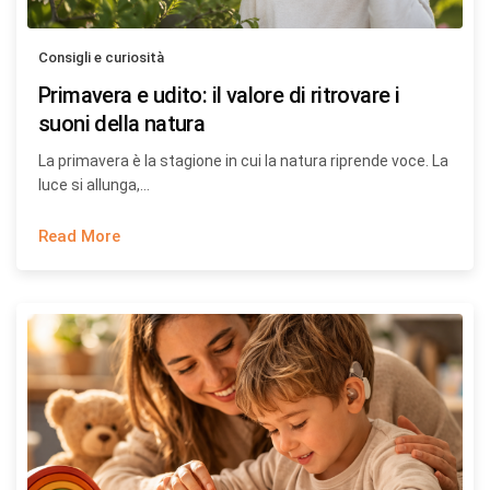
Consigli e curiosità
Primavera e udito: il valore di ritrovare i
suoni della natura
La primavera è la stagione in cui la natura riprende voce. La
luce si allunga,…
Read More