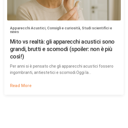
Apparecchi Acustici
,
Consigli e curiosità
,
Studi scientifici e
news
Mito vs realtà: gli apparecchi acustici sono
grandi, brutti e scomodi (spoiler: non è più
così!)
Per anni si è pensato che gli apparecchi acustici fossero
ingombranti, antiestetici e scomodi.Oggi la…
Read More