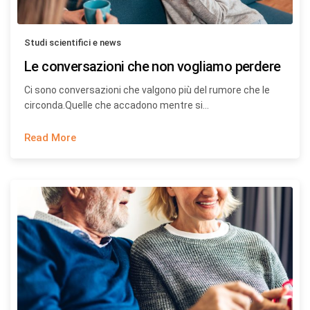
Studi scientifici e news
Le conversazioni che non vogliamo perdere
Ci sono conversazioni che valgono più del rumore che le
circonda.Quelle che accadono mentre si…
Read More