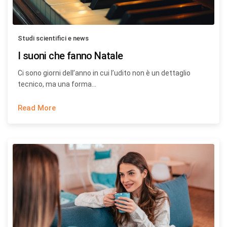
Studi scientifici e news
I suoni che fanno Natale
Ci sono giorni dell’anno in cui l’udito non è un dettaglio
tecnico, ma una forma…
Read More