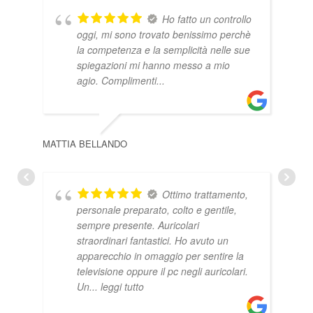
Ho fatto un controllo
oggi, mi sono trovato benissimo perchè
la competenza e la semplicità nelle sue
spiegazioni mi hanno messo a mio
agio. Complimenti...
MATTIA BELLANDO
PAO
Ottimo trattamento,
personale preparato, colto e gentile,
sempre presente. Auricolari
straordinari fantastici. Ho avuto un
apparecchio in omaggio per sentire la
televisione oppure il pc negli auricolari.
Un
... leggi tutto