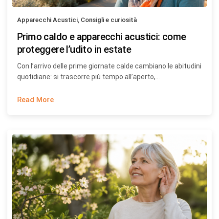
Apparecchi Acustici
,
Consigli e curiosità
Primo caldo e apparecchi acustici: come
proteggere l’udito in estate
Con l’arrivo delle prime giornate calde cambiano le abitudini
quotidiane: si trascorre più tempo all’aperto,…
Read More