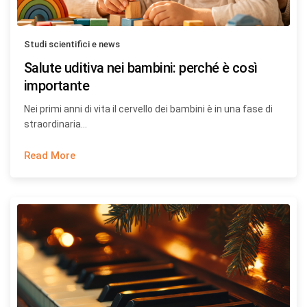
Studi scientifici e news
Salute uditiva nei bambini: perché è così
importante
Nei primi anni di vita il cervello dei bambini è in una fase di
straordinaria…
Read More