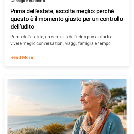
Consigli e curiosità
Prima dell’estate, ascolta meglio: perché
questo è il momento giusto per un controllo
dell’udito
Prima dell’estate, un controllo dell’udito può aiutarti a
vivere meglio conversazioni, viaggi, famiglia e tempo…
Read More