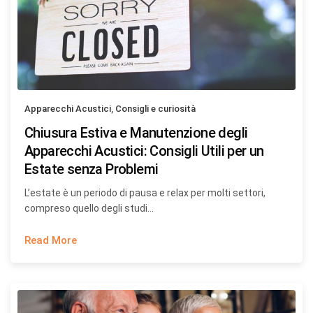
Apparecchi Acustici
,
Consigli e curiosità
Chiusura Estiva e Manutenzione degli
Apparecchi Acustici: Consigli Utili per un
Estate senza Problemi
L’estate è un periodo di pausa e relax per molti settori,
compreso quello degli studi…
Read More