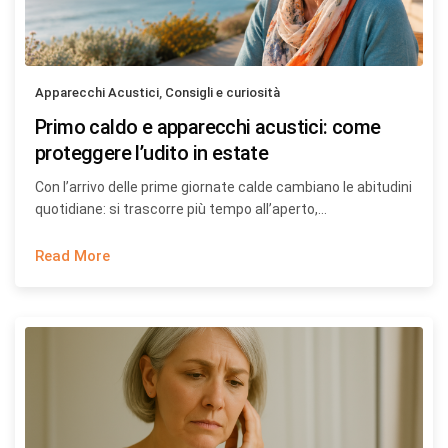
Apparecchi Acustici
,
Consigli e curiosità
Primo caldo e apparecchi acustici: come
proteggere l’udito in estate
Con l’arrivo delle prime giornate calde cambiano le abitudini
quotidiane: si trascorre più tempo all’aperto,…
Read More