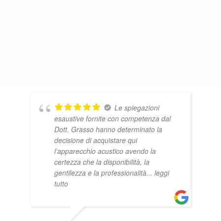
Le spiegazioni
esaustive fornite con competenza dal
Dott. Grasso hanno determinato la
decisione di acquistare qui
l'apparecchio acustico avendo la
certezza che la disponibilità, la
gentilezza e la professionalità
... leggi
tutto
ANT