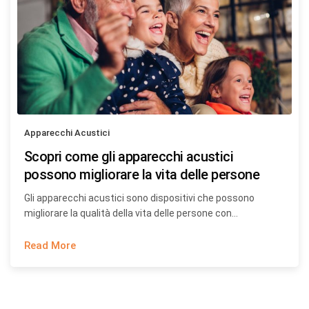
Apparecchi Acustici
Scopri come gli apparecchi acustici
possono migliorare la vita delle persone
Gli apparecchi acustici sono dispositivi che possono
migliorare la qualità della vita delle persone con…
Read More