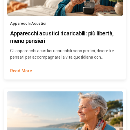
Apparecchi Acustici
Apparecchi acustici ricaricabili: più libertà,
meno pensieri
Gli apparecchi acustici ricaricabili sono pratici, discreti e
pensati per accompagnare la vita quotidiana con…
Read More