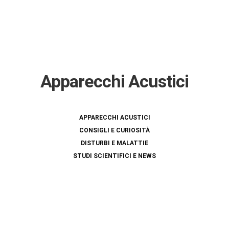
Apparecchi Acustici
APPARECCHI ACUSTICI
CONSIGLI E CURIOSITÀ
DISTURBI E MALATTIE
STUDI SCIENTIFICI E NEWS