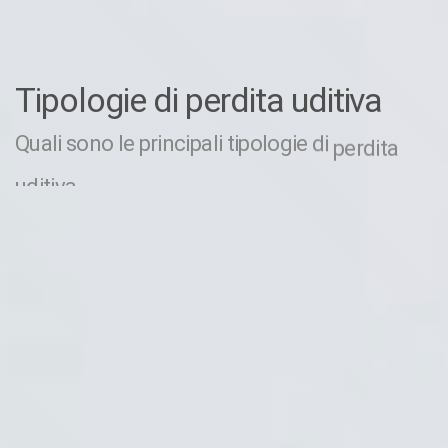
Tipologie di perdita uditiva
Quali sono le principali tipologie di perdita
uditiva