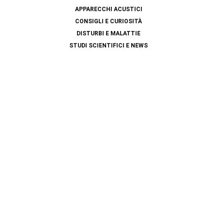
APPARECCHI ACUSTICI
CONSIGLI E CURIOSITÀ
DISTURBI E MALATTIE
STUDI SCIENTIFICI E NEWS