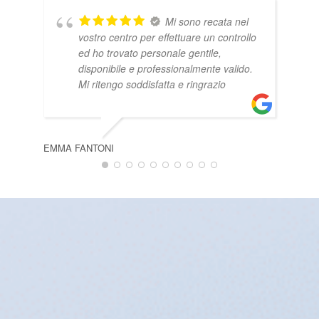
Mi sono recata nel
vostro centro per effettuare un controllo
ed ho trovato personale gentile,
disponibile e professionalmente valido.
Mi ritengo soddisfatta e ringrazio
EMMA FANTONI
GAB