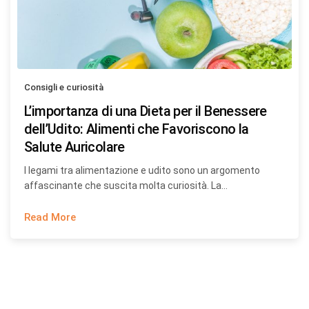
Consigli e curiosità
L’importanza di una Dieta per il Benessere
dell’Udito: Alimenti che Favoriscono la
Salute Auricolare
I legami tra alimentazione e udito sono un argomento
affascinante che suscita molta curiosità. La…
Read More