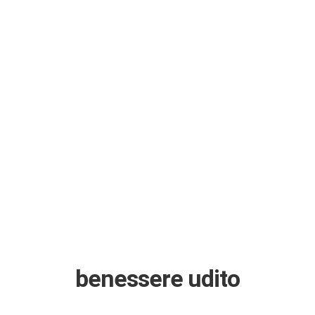
benessere udito