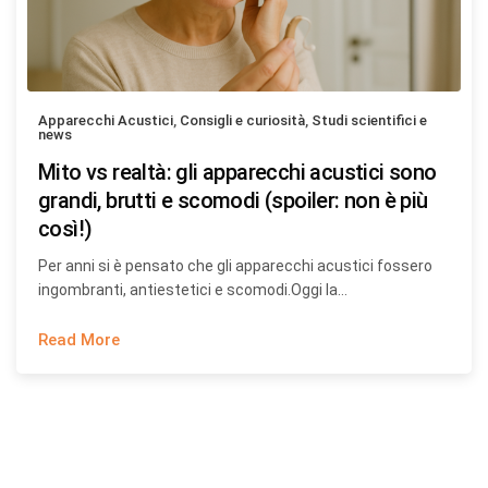
Apparecchi Acustici
,
Consigli e curiosità
,
Studi scientifici e
news
Mito vs realtà: gli apparecchi acustici sono
grandi, brutti e scomodi (spoiler: non è più
così!)
Per anni si è pensato che gli apparecchi acustici fossero
ingombranti, antiestetici e scomodi.Oggi la…
Read More