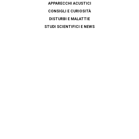
APPARECCHI ACUSTICI
CONSIGLI E CURIOSITÀ
DISTURBI E MALATTIE
STUDI SCIENTIFICI E NEWS