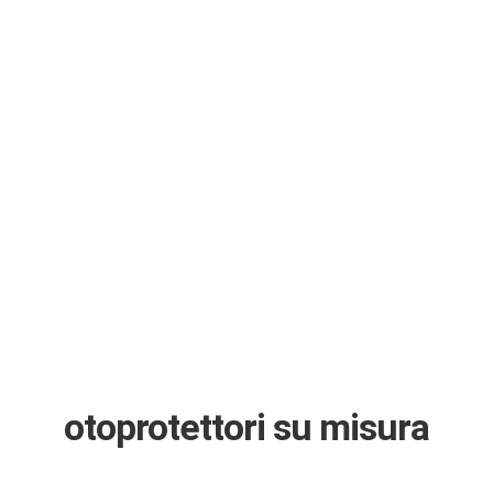
otoprotettori su misura