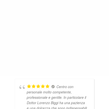
Centro con
personale molto competente,
professionale e gentile. In particolare il
Dottor Lorenzo Biggi ha una pazienza
e una dolcezza che sono indispensabili