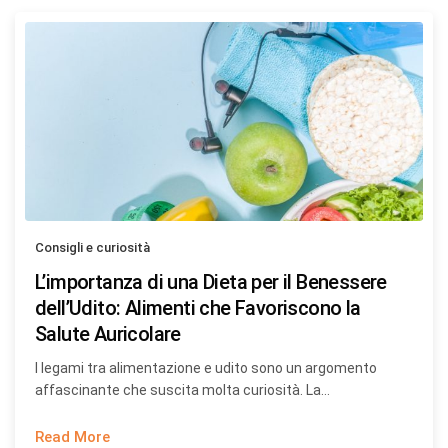
Consigli e curiosità
L’importanza di una Dieta per il Benessere
dell’Udito: Alimenti che Favoriscono la
Salute Auricolare
I legami tra alimentazione e udito sono un argomento
affascinante che suscita molta curiosità. La…
Read More