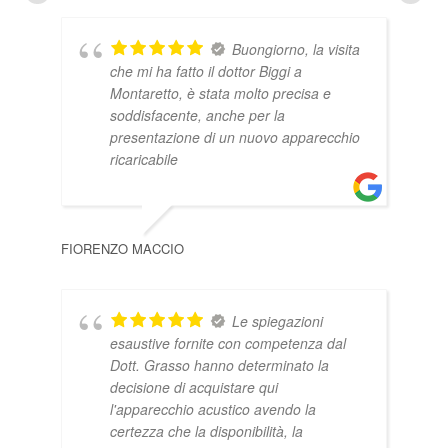
Buongiorno, la visita
che mi ha fatto il dottor Biggi a
Montaretto, è stata molto precisa e
soddisfacente, anche per la
presentazione di un nuovo apparecchio
ricaricabile
ALE
FIORENZO MACCIO
Le spiegazioni
esaustive fornite con competenza dal
Dott. Grasso hanno determinato la
decisione di acquistare qui
l'apparecchio acustico avendo la
certezza che la disponibilità, la