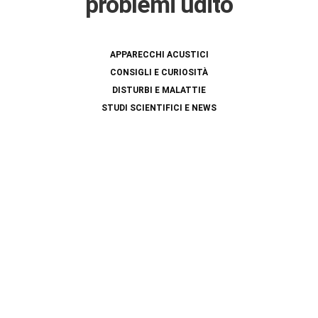
problemi udito
APPARECCHI ACUSTICI
CONSIGLI E CURIOSITÀ
DISTURBI E MALATTIE
STUDI SCIENTIFICI E NEWS