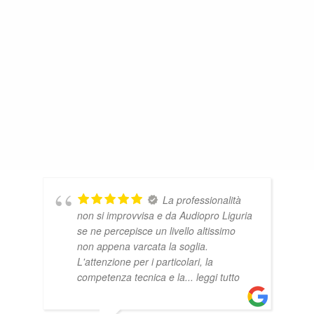
La professionalità
non si improvvisa e da Audiopro Liguria
se ne percepisce un livello altissimo
non appena varcata la soglia.
L'attenzione per i particolari, la
competenza tecnica e la
... leggi tutto