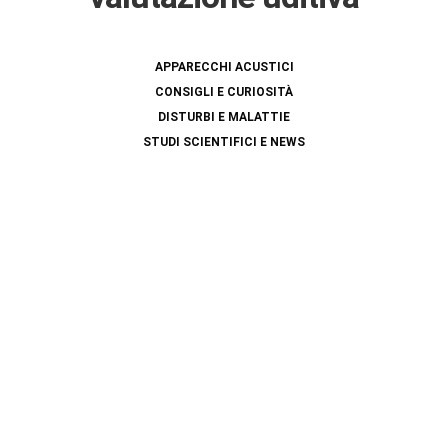
APPARECCHI ACUSTICI
CONSIGLI E CURIOSITÀ
DISTURBI E MALATTIE
STUDI SCIENTIFICI E NEWS