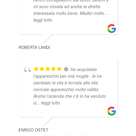
mi sono trovata ed anche la diretta
interessata molto bene. Medici molto
...
leggi tutto
ROBERTA LANDI
NAD
Ho acquistato
l’apparecchio per mia moglie , le ha
cambiato la vita è tornata alla vita
normale apparecchio molto valido.
Anche l’azienda che c’è lo ha venduto
ci
... leggi tutto
ENRICO OSTET