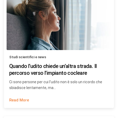
Studi scientifici e news
Quando l’udito chiede un’altra strada. Il
percorso verso l’impianto cocleare
Ci sono persone per cui l’udito non è solo un ricordo che
sbiadisce lentamente, ma…
Read More