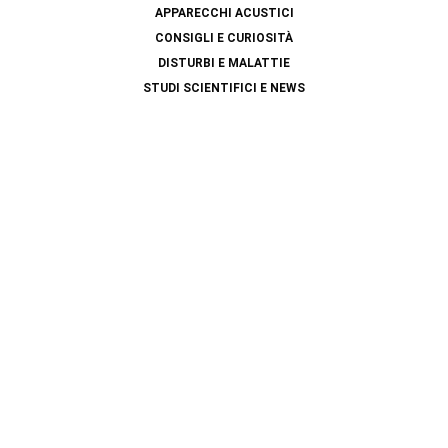
APPARECCHI ACUSTICI
CONSIGLI E CURIOSITÀ
DISTURBI E MALATTIE
STUDI SCIENTIFICI E NEWS