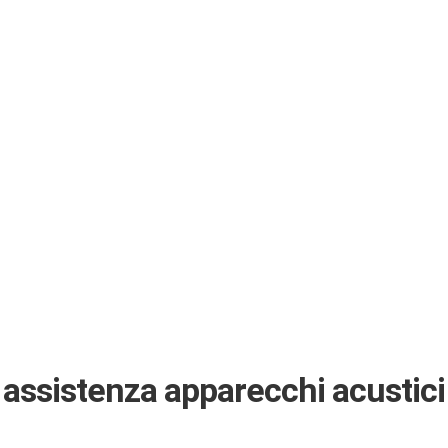
assistenza apparecchi acustici