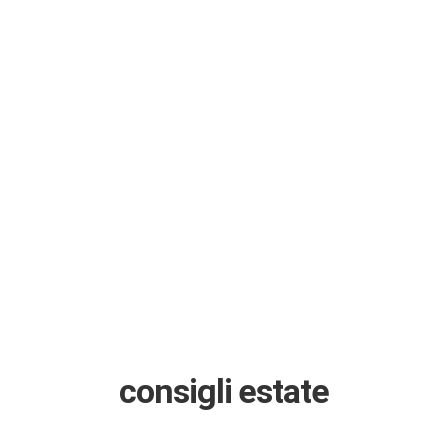
consigli estate