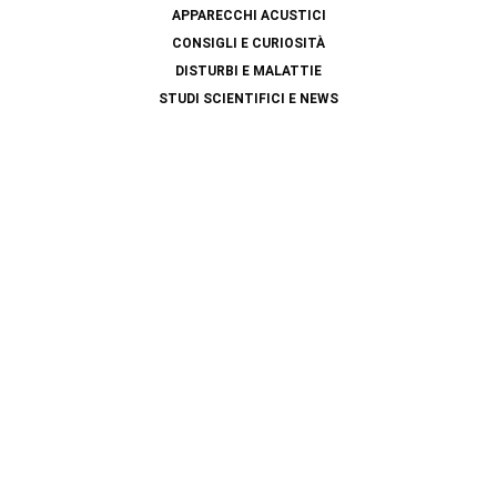
APPARECCHI ACUSTICI
CONSIGLI E CURIOSITÀ
DISTURBI E MALATTIE
STUDI SCIENTIFICI E NEWS