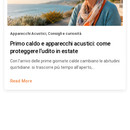
Apparecchi Acustici
,
Consigli e curiosità
Primo caldo e apparecchi acustici: come
proteggere l’udito in estate
Con l’arrivo delle prime giornate calde cambiano le abitudini
quotidiane: si trascorre più tempo all’aperto,…
Read More