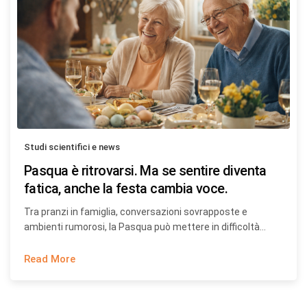
Studi scientifici e news
Pasqua è ritrovarsi. Ma se sentire diventa
fatica, anche la festa cambia voce.
Tra pranzi in famiglia, conversazioni sovrapposte e
ambienti rumorosi, la Pasqua può mettere in difficoltà…
Read More