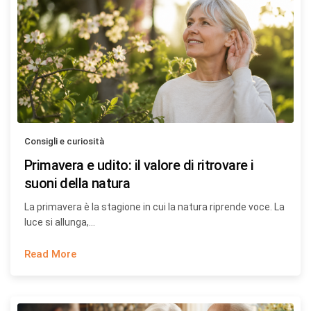
Consigli e curiosità
Primavera e udito: il valore di ritrovare i
suoni della natura
La primavera è la stagione in cui la natura riprende voce. La
luce si allunga,…
Read More