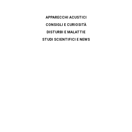
APPARECCHI ACUSTICI
CONSIGLI E CURIOSITÀ
DISTURBI E MALATTIE
STUDI SCIENTIFICI E NEWS