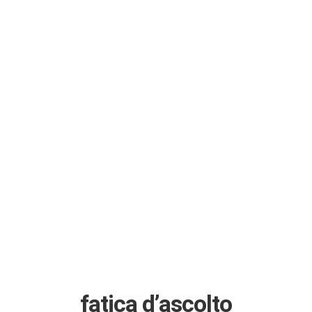
fatica d’ascolto