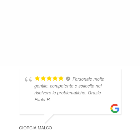
Personale molto
gentile, competente e sollecito nel
risolvere le problematiche. Grazie
Paola R.
GIORGIA MALCO