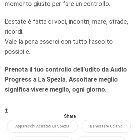
momento giusto per fare un controllo.
L’estate è fatta di voci, incontri, mare, strade,
ricordi.
Vale la pena esserci con tutto l’ascolto
possibile.
Prenota il tuo controllo dell’udito da Audio
Progress a La Spezia. Ascoltare meglio
significa vivere meglio, ogni giorno.
Share
Apparecchi Acustici La Spezia
Benessere Uditivo