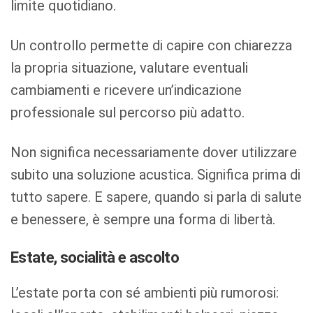
limite quotidiano.
Un controllo permette di capire con chiarezza
la propria situazione, valutare eventuali
cambiamenti e ricevere un’indicazione
professionale sul percorso più adatto.
Non significa necessariamente dover utilizzare
subito una soluzione acustica. Significa prima di
tutto sapere. E sapere, quando si parla di salute
e benessere, è sempre una forma di libertà.
Estate, socialità e ascolto
L’estate porta con sé ambienti più rumorosi: