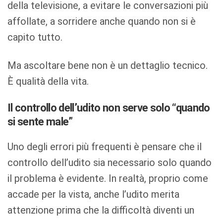
della televisione, a evitare le conversazioni più
affollate, a sorridere anche quando non si è
capito tutto.
Ma ascoltare bene non è un dettaglio tecnico.
È qualità della vita.
Il controllo dell’udito non serve solo “quando
si sente male”
Uno degli errori più frequenti è pensare che il
controllo dell’udito sia necessario solo quando
il problema è evidente. In realtà, proprio come
accade per la vista, anche l’udito merita
attenzione prima che la difficoltà diventi un