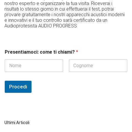
nostro esperto e organizzare la tua visita. Riceverai i
risultati lo stesso giorno in cui effettuerai il test, potrai
provare gratuitamente i nostri apparecchi acustici moderni
e innovativi e il tuo controllo sarà certificato da un
Audioprotesista AUDIO PROGRESS
Presentiamoci: come ti chiami?
*
Nome
Cognome
Procedi
Ultimi Articoli