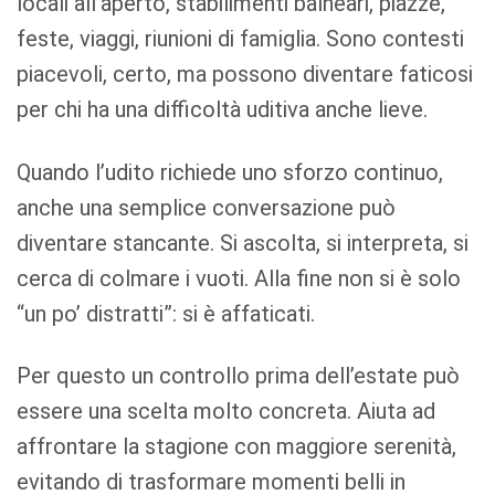
locali all’aperto, stabilimenti balneari, piazze,
feste, viaggi, riunioni di famiglia. Sono contesti
piacevoli, certo, ma possono diventare faticosi
per chi ha una difficoltà uditiva anche lieve.
Quando l’udito richiede uno sforzo continuo,
anche una semplice conversazione può
diventare stancante. Si ascolta, si interpreta, si
cerca di colmare i vuoti. Alla fine non si è solo
“un po’ distratti”: si è affaticati.
Per questo un controllo prima dell’estate può
essere una scelta molto concreta. Aiuta ad
affrontare la stagione con maggiore serenità,
evitando di trasformare momenti belli in