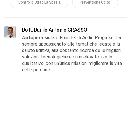
Controllo Udito La Spezia
Prevenzione Udito
Dott. Danilo Antonio GRASSO
Audioprotesista e Founder di Audio Progress. Da
sempre appassionato alle tematiche legate alla
salute uditiva, alla costante ricerca delle migliori
soluzioni tecnologiche e di un elevato livello
qualitativo, con un'unica mission: migliorare la vita
delle persone.