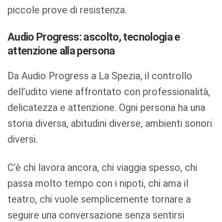
piccole prove di resistenza.
Audio Progress: ascolto, tecnologia e
attenzione alla persona
Da Audio Progress a La Spezia, il controllo
dell’udito viene affrontato con professionalità,
delicatezza e attenzione. Ogni persona ha una
storia diversa, abitudini diverse, ambienti sonori
diversi.
C’è chi lavora ancora, chi viaggia spesso, chi
passa molto tempo con i nipoti, chi ama il
teatro, chi vuole semplicemente tornare a
seguire una conversazione senza sentirsi