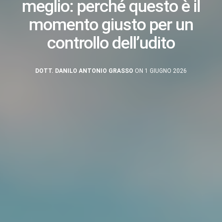
meglio: perché questo è il
momento giusto per un
controllo dell’udito
DOTT. DANILO ANTONIO GRASSO
ON 1 GIUGNO 2026