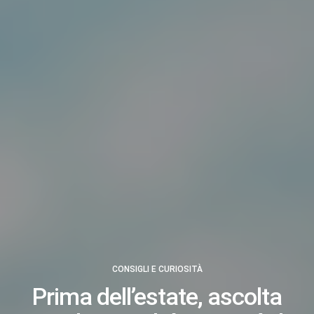
CONSIGLI E CURIOSITÀ
Prima dell’estate, ascolta