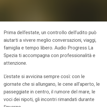
Prima dell’estate, un controllo dell’udito può
aiutarti a vivere meglio conversazioni, viaggi,
famiglia e tempo libero. Audio Progress La
Spezia ti accompagna con professionalità e
attenzione.
L’estate si avvicina sempre così: con le
giornate che si allungano, le cene all’aperto, le
passeggiate in centro, il rumore del mare, le
voci dei nipoti, gli incontri rimandati durante