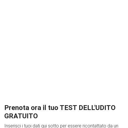
Prenota ora il tuo TEST DELL'UDITO
GRATUITO
Inserisci i tuoi dati qui sotto per essere ricontattato da un