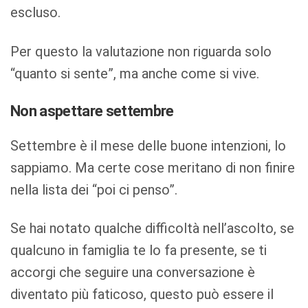
escluso.
Per questo la valutazione non riguarda solo
“quanto si sente”, ma anche come si vive.
Non aspettare settembre
Settembre è il mese delle buone intenzioni, lo
sappiamo. Ma certe cose meritano di non finire
nella lista dei “poi ci penso”.
Se hai notato qualche difficoltà nell’ascolto, se
qualcuno in famiglia te lo fa presente, se ti
accorgi che seguire una conversazione è
diventato più faticoso, questo può essere il