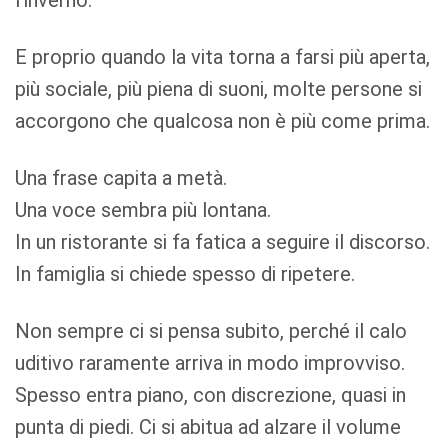
l’inverno.
E proprio quando la vita torna a farsi più aperta,
più sociale, più piena di suoni, molte persone si
accorgono che qualcosa non è più come prima.
Una frase capita a metà.
Una voce sembra più lontana.
In un ristorante si fa fatica a seguire il discorso.
In famiglia si chiede spesso di ripetere.
Non sempre ci si pensa subito, perché il calo
uditivo raramente arriva in modo improvviso.
Spesso entra piano, con discrezione, quasi in
punta di piedi. Ci si abitua ad alzare il volume